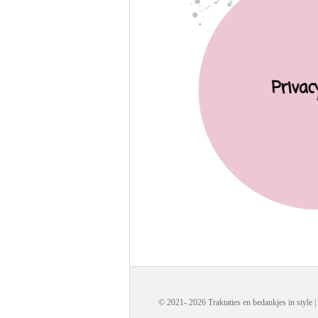
© 2021- 2026 Traktaties en bedankjes in style 