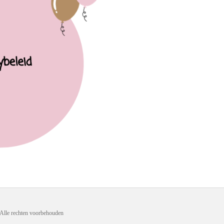
| Alle rechten voorbehouden