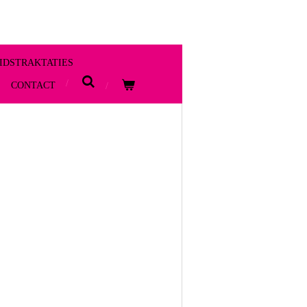
IDSTRAKTATIES
CONTACT