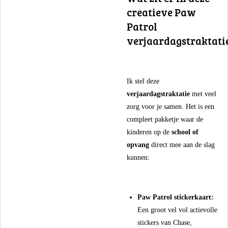
creatieve Paw
Patrol
verjaardagstraktati
​Ik stel deze
verjaardagstraktatie
met veel
zorg voor je samen. Het is een
compleet pakketje waar de
kinderen op de
school of
opvang
direct mee aan de slag
kunnen:
Paw Patrol stickerkaart:
Een groot vel vol actievolle
stickers van Chase,