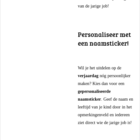
van de jarige job!
​Personaliseer met
een naamsticker!
​Wil je het uitdelen op de
verjaardag
nóg persoonlijker
maken? Kies dan voor een
gepersonaliseerde
naamsticker
. Geef de naam en
leeftijd van je kind door in het
opmerkingenveld en iedereen
ziet direct wie de jarige job is!