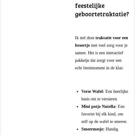
feestelijke
geboortetraktatie?
​Ik stel deze
traktatie voor een
broertje
met veel zorg voor je
samen. Het is een interactief
pakketje dat zorgt voor een
echt feestmoment in de klas:
Verse Wafel:
Een heerlijke
basis om te versieren.
Mini potje Nutella:
Een
favoriet bij elk kind, om
zelf op de wafel te smeren.
Smeermesje:
Handig