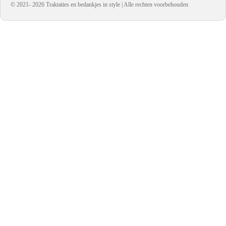
© 2021- 2026 Traktaties en bedankjes in style | Alle rechten voorbehouden