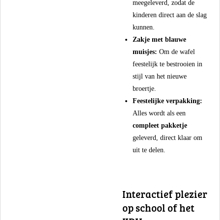
meegeleverd, zodat de
kinderen direct aan de slag
kunnen.
Zakje met blauwe
muisjes:
Om de wafel
feestelijk te bestrooien in
stijl van het nieuwe
broertje.
Feestelijke verpakking:
Alles wordt als een
compleet pakketje
geleverd, direct klaar om
uit te delen.
​Interactief plezier
op school of het