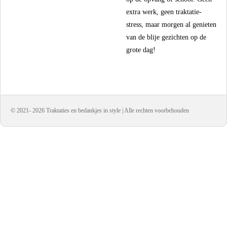
extra werk, geen traktatie-
stress, maar morgen al genieten
van de blije gezichten op de
grote dag!
© 2021- 2026 Traktaties en bedankjes in style | Alle rechten voorbehouden