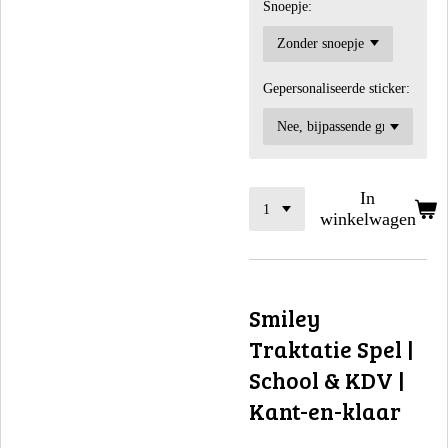
Snoepje:
Gepersonaliseerde sticker:
In
winkelwagen
Smiley
Traktatie Spel |
School & KDV |
Kant-en-klaar